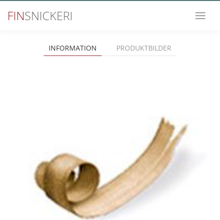
FIN
SNICKERI
INFORMATION
PRODUKTBILDER