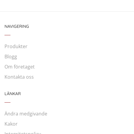
NAVIGERING
Produkter
Blogg
Om företaget
Kontakta oss
LÄNKAR
Ändra medgivande
Kakor